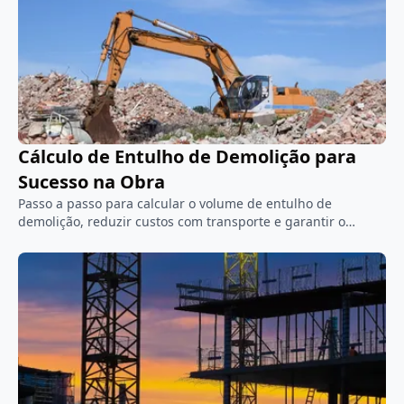
Cálculo de Entulho de Demolição para
Sucesso na Obra
Passo a passo para calcular o volume de entulho de
demolição, reduzir custos com transporte e garantir o
descarte sustentável conforme normas ambientais.