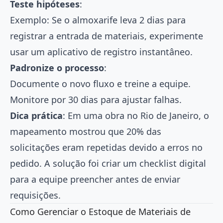
Teste hipóteses
:
Exemplo: Se o almoxarife leva 2 dias para
registrar a entrada de materiais, experimente
usar um aplicativo de registro instantâneo.
Padronize o processo
:
Documente o novo fluxo e treine a equipe.
Monitore por 30 dias para ajustar falhas.
Dica prática
: Em uma obra no Rio de Janeiro, o
mapeamento mostrou que 20% das
solicitações eram repetidas devido a erros no
pedido. A solução foi criar um checklist digital
para a equipe preencher antes de enviar
requisições.
Como Gerenciar o Estoque de Materiais de