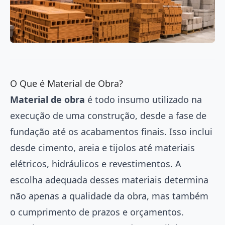
O Que é Material de Obra?
Material de obra
é todo insumo utilizado na
execução de uma construção, desde a fase de
fundação até os acabamentos finais. Isso inclui
desde cimento, areia e tijolos até materiais
elétricos, hidráulicos e revestimentos. A
escolha adequada desses materiais determina
não apenas a qualidade da obra, mas também
o cumprimento de prazos e orçamentos.