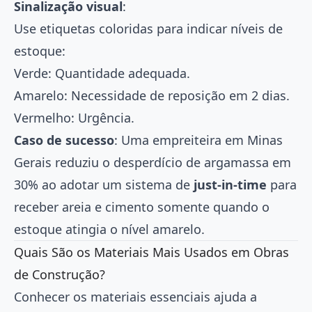
Sinalização visual
:
Use etiquetas coloridas para indicar níveis de
estoque:
Verde: Quantidade adequada.
Amarelo: Necessidade de reposição em 2 dias.
Vermelho: Urgência.
Caso de sucesso
: Uma empreiteira em Minas
Gerais reduziu o desperdício de argamassa em
30% ao adotar um sistema de
just-in-time
para
receber areia e cimento somente quando o
estoque atingia o nível amarelo.
Quais São os Materiais Mais Usados em Obras
de Construção?
Conhecer os materiais essenciais ajuda a