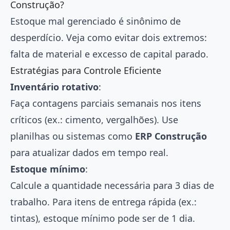
Construção?
Estoque mal gerenciado é sinônimo de
desperdício. Veja como evitar dois extremos:
falta de material e excesso de capital parado.
Estratégias para Controle Eficiente
Inventário rotativo
:
Faça contagens parciais semanais nos itens
críticos (ex.: cimento, vergalhões). Use
planilhas ou sistemas como
ERP Construção
para atualizar dados em tempo real.
Estoque mínimo
:
Calcule a quantidade necessária para 3 dias de
trabalho. Para itens de entrega rápida (ex.:
tintas), estoque mínimo pode ser de 1 dia.