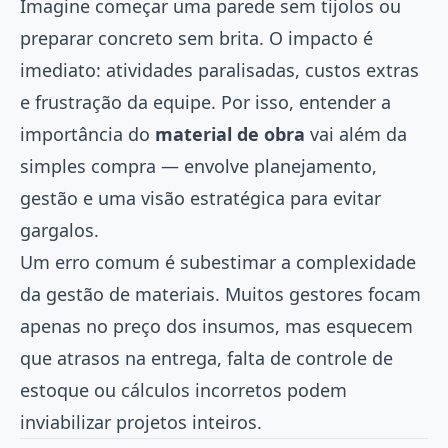
Imagine começar uma parede sem tijolos ou
preparar concreto sem brita. O impacto é
imediato: atividades paralisadas, custos extras
e frustração da equipe. Por isso, entender a
importância do
material de obra
vai além da
simples compra — envolve planejamento,
gestão e uma visão estratégica para evitar
gargalos.
Um erro comum é subestimar a complexidade
da gestão de materiais. Muitos gestores focam
apenas no preço dos insumos, mas esquecem
que atrasos na entrega, falta de controle de
estoque ou cálculos incorretos podem
inviabilizar projetos inteiros.