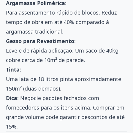
Argamassa Polimérica
:
Para assentamento rápido de blocos. Reduz
tempo de obra em até 40% comparado à
argamassa tradicional.
Gesso para Revestimento
:
Leve e de rápida aplicação. Um saco de 40kg
cobre cerca de 10m² de parede.
Tinta
:
Uma lata de 18 litros pinta aproximadamente
150m² (duas demãos).
Dica
: Negocie pacotes fechados com
fornecedores para os itens acima. Comprar em
grande volume pode garantir descontos de até
15%.