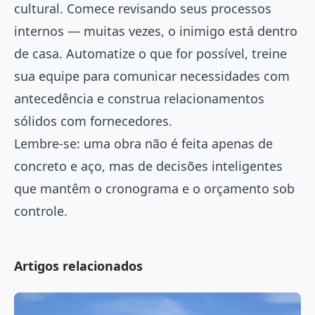
cultural. Comece revisando seus processos
internos — muitas vezes, o inimigo está dentro
de casa. Automatize o que for possível, treine
sua equipe para comunicar necessidades com
antecedência e construa relacionamentos
sólidos com fornecedores.
Lembre-se: uma obra não é feita apenas de
concreto e aço, mas de decisões inteligentes
que mantêm o cronograma e o orçamento sob
controle.
Artigos relacionados