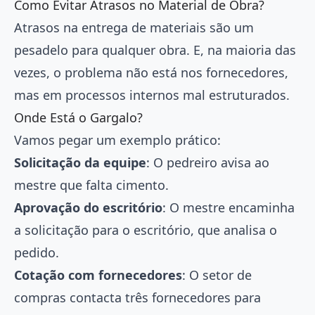
Como Evitar Atrasos no Material de Obra?
Atrasos na entrega de materiais são um
pesadelo para qualquer obra. E, na maioria das
vezes, o problema não está nos fornecedores,
mas em processos internos mal estruturados.
Onde Está o Gargalo?
Vamos pegar um exemplo prático:
Solicitação da equipe
: O pedreiro avisa ao
mestre que falta cimento.
Aprovação do escritório
: O mestre encaminha
a solicitação para o escritório, que analisa o
pedido.
Cotação com fornecedores
: O setor de
compras contacta três fornecedores para