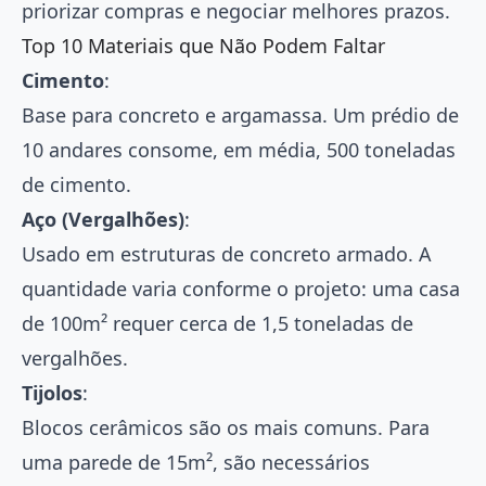
priorizar compras e negociar melhores prazos.
Top 10 Materiais que Não Podem Faltar
Cimento
:
Base para concreto e argamassa. Um prédio de
10 andares consome, em média, 500 toneladas
de cimento.
Aço (Vergalhões)
:
Usado em estruturas de concreto armado. A
quantidade varia conforme o projeto: uma casa
de 100m² requer cerca de 1,5 toneladas de
vergalhões.
Tijolos
:
Blocos cerâmicos são os mais comuns. Para
uma parede de 15m², são necessários