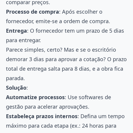
comparar preços.
Processo de compra
: Após escolher o
fornecedor, emite-se a ordem de compra.
Entrega
: O fornecedor tem um prazo de 5 dias
para entregar.
Parece simples, certo? Mas e se o escritório
demorar 3 dias para aprovar a cotação? O prazo
total de entrega salta para 8 dias, e a obra fica
parada.
Solução
:
Automatize processos
: Use softwares de
gestão para acelerar aprovações.
Estabeleça prazos internos
: Defina um tempo
máximo para cada etapa (ex.: 24 horas para