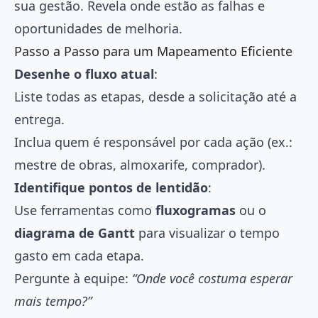
sua gestão. Revela onde estão as falhas e
oportunidades de melhoria.
Passo a Passo para um Mapeamento Eficiente
Desenhe o fluxo atual
:
Liste todas as etapas, desde a solicitação até a
entrega.
Inclua quem é responsável por cada ação (ex.:
mestre de obras, almoxarife, comprador).
Identifique pontos de lentidão
:
Use ferramentas como
fluxogramas
ou o
diagrama de Gantt
para visualizar o tempo
gasto em cada etapa.
Pergunte à equipe:
“Onde você costuma esperar
mais tempo?”