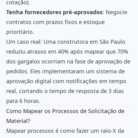
cotação).
Tenha fornecedores pré-aprovados
: Negocie
contratos com prazos fixos e estoque
prioritário.
Um caso real: Uma construtora em São Paulo
reduziu atrasos em 40% após mapear que 70%
dos gargalos ocorriam na fase de aprovação de
pedidos. Eles implementaram um sistema de
aprovação digital com notificações em tempo
real, cortando o tempo de resposta de 3 dias
para 6 horas.
Como Mapear os Processos de Solicitação de
Material?
Mapear processos é como fazer um raio-X da