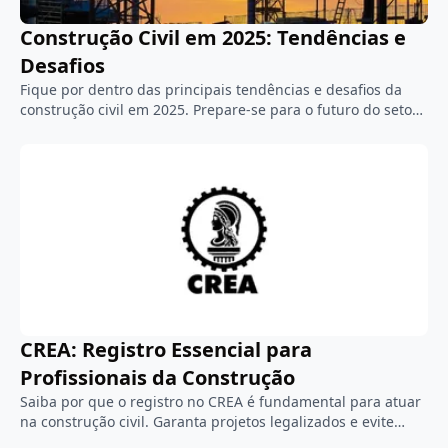
Construção Civil em 2025: Tendências e
Desafios
Fique por dentro das principais tendências e desafios da
construção civil em 2025. Prepare-se para o futuro do setor
com insights atualizados. Saiba mais!
CREA: Registro Essencial para
Profissionais da Construção
Saiba por que o registro no CREA é fundamental para atuar
na construção civil. Garanta projetos legalizados e evite
multas. Atualize seu registro!